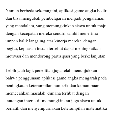
Namun berbeda sekarang ini, aplikasi game angka hadir
dan bisa mengubah pembelajaran menjadi pengalaman
yang mendalam, yang memungkinkan siswa untuk maju
dengan kecepatan mereka sendiri sambil menerima
umpan balik langsung atas kinerja mereka. dengan
begitu, kepuasan instan tersebut dapat meningkatkan
motivasi dan mendorong partisipasi yang berkelanjutan.
Lebih jauh lagi, penelitian juga telah menunjukkan
bahwa penggunaan aplikasi game angka mengarah pada
peningkatan keterampilan numerik dan kemampuan
memecahkan masalah. dimana terlibat dengan
tantangan interaktif memungkinkan juga siswa untuk
berlatih dan menyempurnakan keterampilan matematika