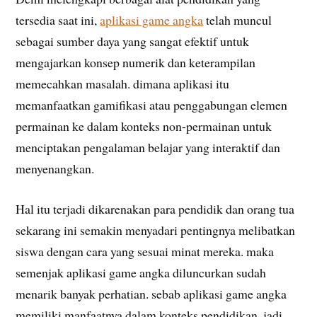
tersedia saat ini,
aplikasi game angka
telah muncul
sebagai sumber daya yang sangat efektif untuk
mengajarkan konsep numerik dan keterampilan
memecahkan masalah. dimana aplikasi itu
memanfaatkan gamifikasi atau penggabungan elemen
permainan ke dalam konteks non-permainan untuk
menciptakan pengalaman belajar yang interaktif dan
menyenangkan.
Hal itu terjadi dikarenakan para pendidik dan orang tua
sekarang ini semakin menyadari pentingnya melibatkan
siswa dengan cara yang sesuai minat mereka. maka
semenjak aplikasi game angka diluncurkan sudah
menarik banyak perhatian. sebab aplikasi game angka
memiliki manfaatnya dalam konteks pendidikan. jadi,