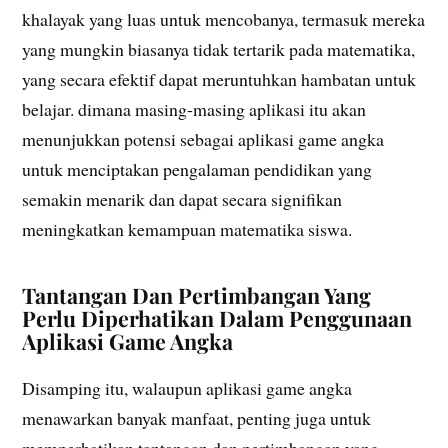
khalayak yang luas untuk mencobanya, termasuk mereka
yang mungkin biasanya tidak tertarik pada matematika,
yang secara efektif dapat meruntuhkan hambatan untuk
belajar. dimana masing-masing aplikasi itu akan
menunjukkan potensi sebagai aplikasi game angka
untuk menciptakan pengalaman pendidikan yang
semakin menarik dan dapat secara signifikan
meningkatkan kemampuan matematika siswa.
Tantangan Dan Pertimbangan Yang
Perlu Diperhatikan Dalam Penggunaan
Aplikasi Game Angka
Disamping itu, walaupun aplikasi game angka
menawarkan banyak manfaat, penting juga untuk