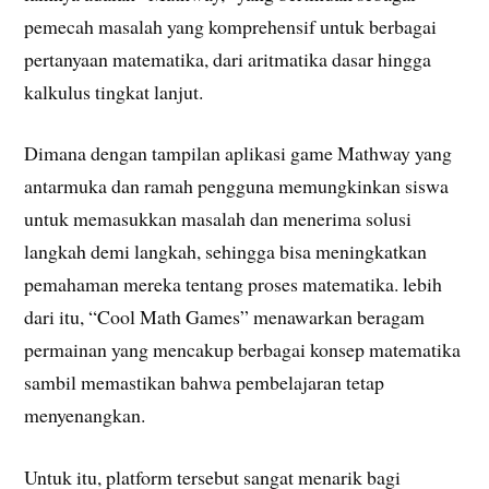
pemecah masalah yang komprehensif untuk berbagai
pertanyaan matematika, dari aritmatika dasar hingga
kalkulus tingkat lanjut.
Dimana dengan tampilan aplikasi game Mathway yang
antarmuka dan ramah pengguna memungkinkan siswa
untuk memasukkan masalah dan menerima solusi
langkah demi langkah, sehingga bisa meningkatkan
pemahaman mereka tentang proses matematika. lebih
dari itu, “Cool Math Games” menawarkan beragam
permainan yang mencakup berbagai konsep matematika
sambil memastikan bahwa pembelajaran tetap
menyenangkan.
Untuk itu, platform tersebut sangat menarik bagi