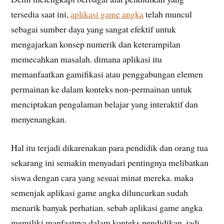
tersedia saat ini,
aplikasi game angka
telah muncul
sebagai sumber daya yang sangat efektif untuk
mengajarkan konsep numerik dan keterampilan
memecahkan masalah. dimana aplikasi itu
memanfaatkan gamifikasi atau penggabungan elemen
permainan ke dalam konteks non-permainan untuk
menciptakan pengalaman belajar yang interaktif dan
menyenangkan.
Hal itu terjadi dikarenakan para pendidik dan orang tua
sekarang ini semakin menyadari pentingnya melibatkan
siswa dengan cara yang sesuai minat mereka. maka
semenjak aplikasi game angka diluncurkan sudah
menarik banyak perhatian. sebab aplikasi game angka
memiliki manfaatnya dalam konteks pendidikan. jadi,