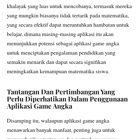
khalayak yang luas untuk mencobanya, termasuk mereka
yang mungkin biasanya tidak tertarik pada matematika,
yang secara efektif dapat meruntuhkan hambatan untuk
belajar. dimana masing-masing aplikasi itu akan
menunjukkan potensi sebagai aplikasi game angka
untuk menciptakan pengalaman pendidikan yang
semakin menarik dan dapat secara signifikan
meningkatkan kemampuan matematika siswa.
Tantangan Dan Pertimbangan Yang
Perlu Diperhatikan Dalam Penggunaan
Aplikasi Game Angka
Disamping itu, walaupun aplikasi game angka
menawarkan banyak manfaat, penting juga untuk