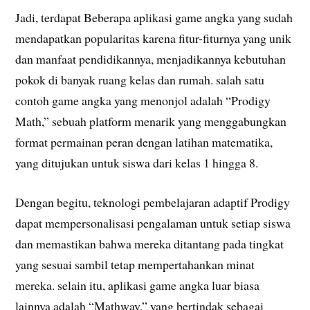
Jadi, terdapat Beberapa aplikasi game angka yang sudah
mendapatkan popularitas karena fitur-fiturnya yang unik
dan manfaat pendidikannya, menjadikannya kebutuhan
pokok di banyak ruang kelas dan rumah. salah satu
contoh game angka yang menonjol adalah “Prodigy
Math,” sebuah platform menarik yang menggabungkan
format permainan peran dengan latihan matematika,
yang ditujukan untuk siswa dari kelas 1 hingga 8.
Dengan begitu, teknologi pembelajaran adaptif Prodigy
dapat mempersonalisasi pengalaman untuk setiap siswa
dan memastikan bahwa mereka ditantang pada tingkat
yang sesuai sambil tetap mempertahankan minat
mereka. selain itu, aplikasi game angka luar biasa
lainnya adalah “Mathway,” yang bertindak sebagai