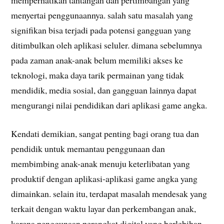
memperhatikan tantangan dan pertimbangan yang
menyertai penggunaannya. salah satu masalah yang
signifikan bisa terjadi pada potensi gangguan yang
ditimbulkan oleh aplikasi seluler. dimana sebelumnya
pada zaman anak-anak belum memiliki akses ke
teknologi, maka daya tarik permainan yang tidak
mendidik, media sosial, dan gangguan lainnya dapat
mengurangi nilai pendidikan dari aplikasi game angka.
Kendati demikian, sangat penting bagi orang tua dan
pendidik untuk memantau penggunaan dan
membimbing anak-anak menuju keterlibatan yang
produktif dengan aplikasi-aplikasi game angka yang
dimainkan. selain itu, terdapat masalah mendesak yang
terkait dengan waktu layar dan perkembangan anak,
karena penggunaan perangkat digital yang berlebihan