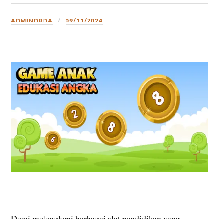
ADMINDRDA
09/11/2024
Demi melengkapi berbagai alat pendidikan yang